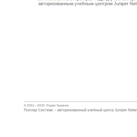
авторизованным учебным центром Juniper Net
© 2001—2020,
Poplar Systems
Поплар Системс – авторизованный учебный центр Juniper Netwo