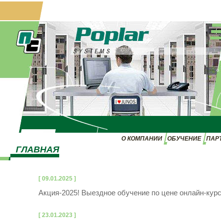
О КОМПАНИИ
ОБУЧЕНИЕ
ПАР
ГЛАВНАЯ
[ 09.01.2025 ]
Акция-2025! Выездное обучение по цене онлайн-кур
[ 23.01.2023 ]